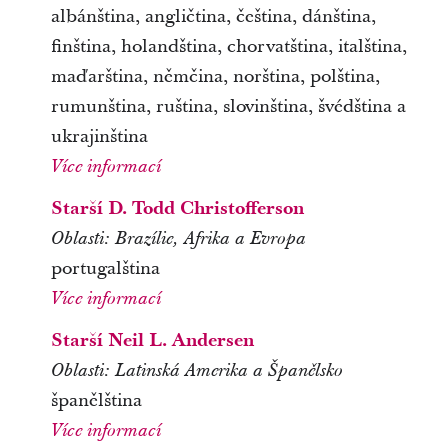
albánština, angličtina, čeština, dánština,
finština, holandština, chorvatština, italština,
maďarština, němčina, norština, polština,
rumunština, ruština, slovinština, švédština a
ukrajinština
Více informací
Starší D. Todd Christofferson
Oblasti:
Brazílie, Afrika a Evropa
portugalština
Více informací
Starší Neil L. Andersen
Oblasti:
Latinská Amerika a Španělsko
španělština
Více informací