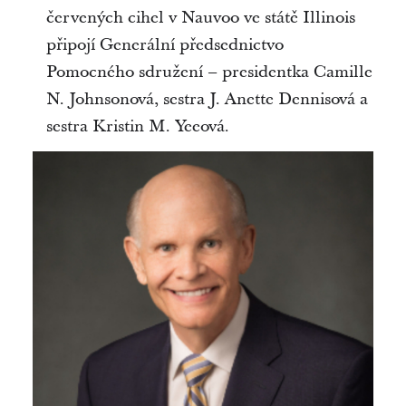
červených cihel v Nauvoo ve státě Illinois
připojí Generální předsednictvo
Pomocného sdružení – presidentka Camille
N. Johnsonová, sestra J. Anette Dennisová a
sestra Kristin M. Yeeová.