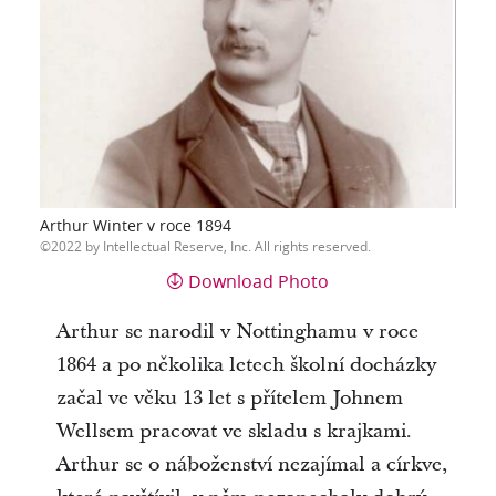
Arthur Winter v roce 1894
2022 by Intellectual Reserve, Inc. All rights reserved.
Download Photo
Arthur se narodil v Nottinghamu v roce
1864 a po několika letech školní docházky
začal ve věku 13 let s přítelem Johnem
Wellsem pracovat ve skladu s krajkami.
Arthur se o náboženství nezajímal a církve,