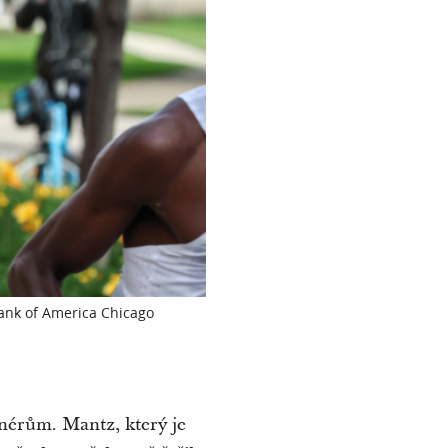
Bank of America Chicago
enérům. Mantz, který je