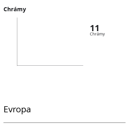
Chrámy
11
Chrámy
Evropa